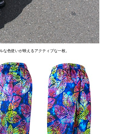
ルな色使いが映えるアクティブな一枚。