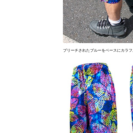
ブリーチされたブルーをベースにカラフ