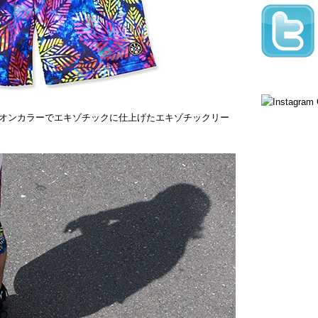
オンカラーでエキゾチックに仕上げたエキゾチックリー