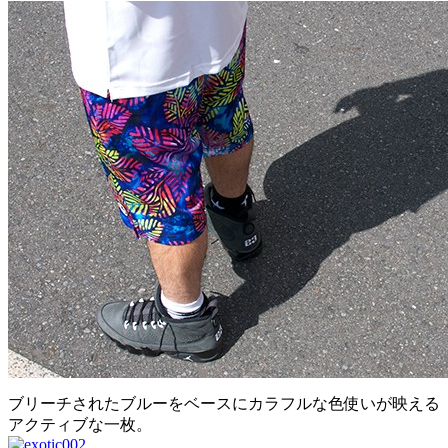
ブリーチされたブルーをベースにカラフルな色使いが映える
アクティブな一枚。