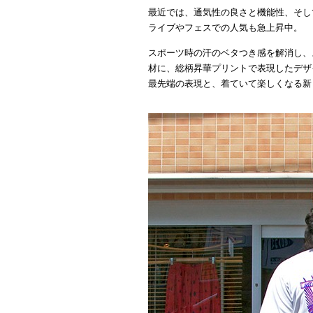
最近では、通気性の良さと機能性、そし
ライブやフェスでの人気も急上昇中。
スポーツ時の汗のベタつき感を解消し、
材に、総柄昇華プリントで表現したデザ
最先端の表現と、着ていて楽しくなる新