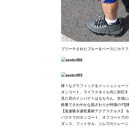
ブリーチされたブルーをベースにカラフ
様々なグラフィックをメッシュショーツ
オンコート、ライフスタイル共に対応す
見た目のインパクトはもちろん、生地に
軽量でさわやかな肌ざわりが特徴のY型
【急速吸水速乾素材アクアステルス】 
バスケでのオンコート、オフコートでの
ダンス、フットサル、ジムでのトレーニ