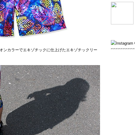
オンカラーでエキゾチックに仕上げたエキゾチックリー