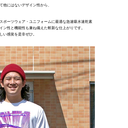
て他にはないデザイン性から、
スポーツウェア・ユニフォームに最適な急速吸水速乾素
イン性と機能性も兼ね備えた斬新な仕上がりです。
しい感覚を是非ぜひ。