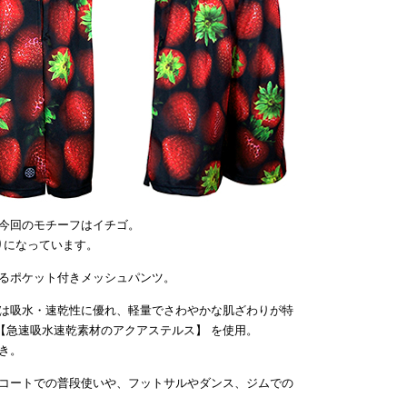
今回のモチーフはイチゴ。
がりになっています。
るポケット付きメッシュパンツ。
は吸水・速乾性に優れ、軽量でさわやかな肌ざわりが特
【急速吸水速乾素材のアクアステルス】 を使用。
き。
コートでの普段使いや、フットサルやダンス、ジムでの