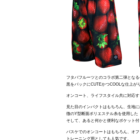
フタバフルーツとのコラボ第二弾となる
黒をバックにCUTEかつCOOLな仕上
オンコート、ライフスタイル共に対応す
見た目のインパクトはもちろん、生地に
徴のY型断面ポリエステル糸を使用した
そして、あると何かと便利なポケット付
バスケでのオンコートはもちろん、オフ
トレーニング用としても人気です。