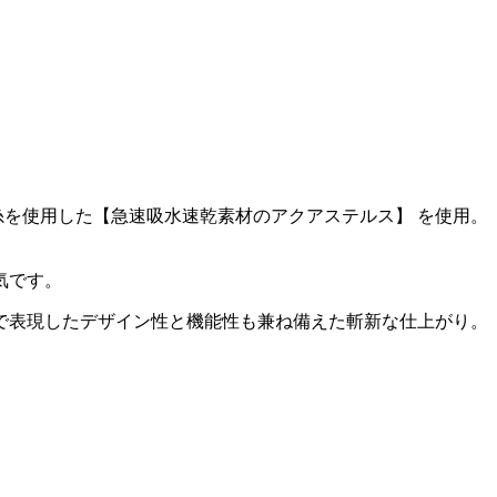
を使用した【急速吸水速乾素材のアクアステルス】 を使用。
気です。
で表現したデザイン性と機能性も兼ね備えた斬新な仕上がり。