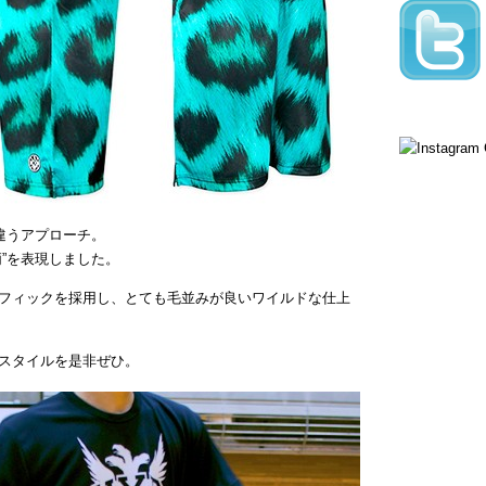
違うアプローチ。
”を表現しました。
フィックを採用し、とても毛並みが良いワイルドな仕上
スタイルを是非ぜひ。