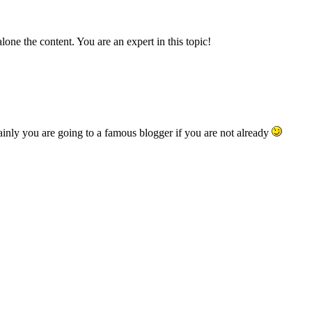
alone the content. You are an expert in this topic!
inly you are going to a famous blogger if you are not already