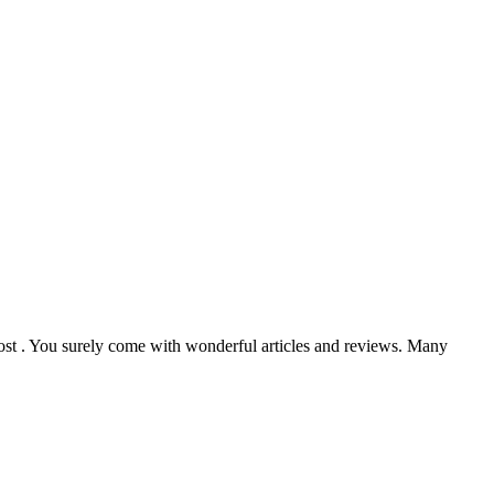
post . You surely come with wonderful articles and reviews. Many