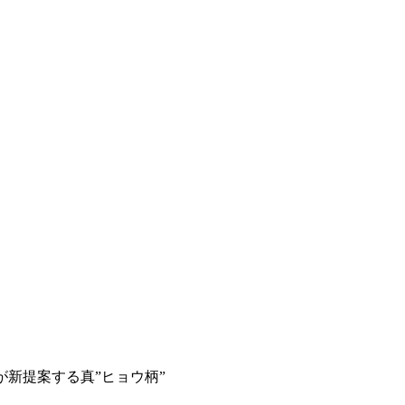
が新提案する真”ヒョウ柄”