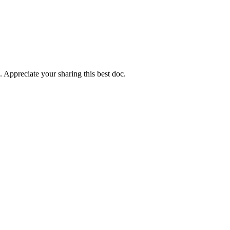
. Appreciate your sharing this best doc.