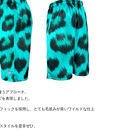
違うアプローチ。
”を表現しました。
フィックを採用し、とても毛並みが良いワイルドな仕上
スタイルを是非ぜひ。