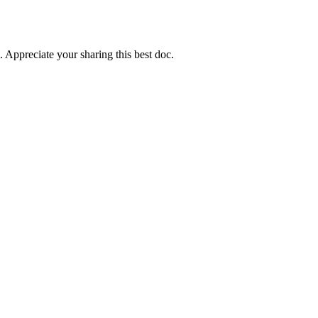
. Appreciate your sharing this best doc.