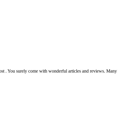
post . You surely come with wonderful articles and reviews. Many