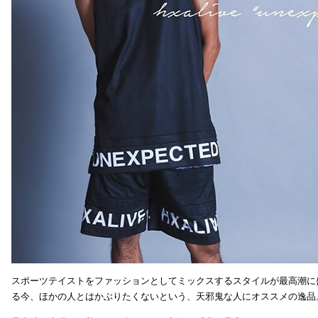
スポーツテイストをファッションとしてミックスするスタイルが最高潮に
る今、ほかの人とはかぶりたくないという、天邪鬼な人にオススメの逸品