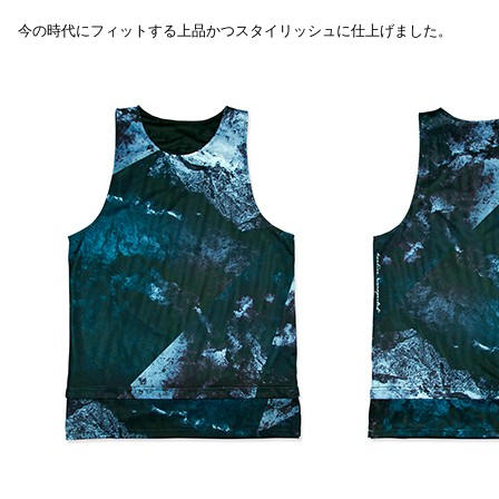
今の時代にフィットする上品かつスタイリッシュに仕上げました。