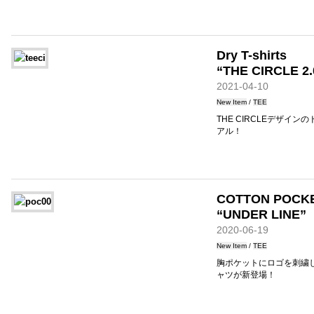
Dry T-shirts
“THE CIRCLE 2.
2021-04-10
New Item
/
TEE
THE CIRCLEデザイ
アル！
COTTON POCKE
“UNDER LINE”
2020-06-19
New Item
/
TEE
胸ポケットにロゴを刺繍
ャツが新登場！