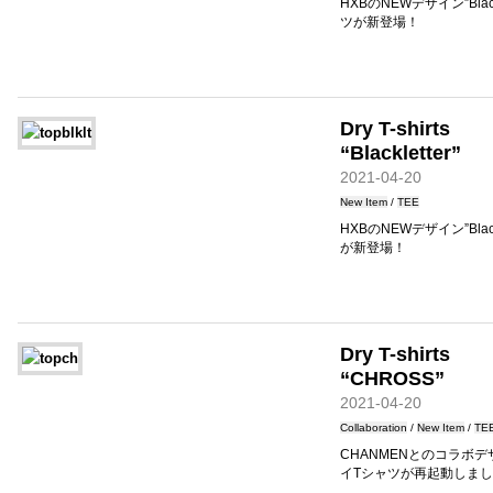
HXBのNEWデザイン”Blac
ツが新登場！
Dry T-shirts
“Blackletter”
2021-04-20
New Item
/
TEE
HXBのNEWデザイン”Blac
が新登場！
Dry T-shirts
“CHROSS”
2021-04-20
Collaboration
/
New Item
/
TE
CHANMENとのコラボデザ
イTシャツが再起動しまし