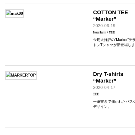
COTTON TEE
“Marker”
2020-06-19
New Item
/
TEE
今期大好評の”Marker
トンTシャツが新登場し
Dry T-shirts
“Marker”
2020-04-17
TEE
一筆書きで描かれたバス
デザイン。