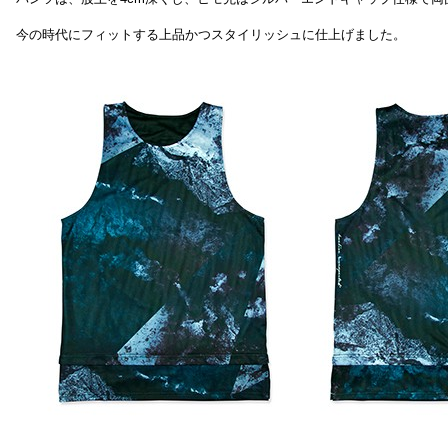
今の時代にフィットする上品かつスタイリッシュに仕上げました。