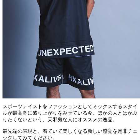
スポーツテイストをファッションとしてミックスするスタイ
ルが最高潮に盛り上がりをみせている今、ほかの人とはかぶ
りたくないという、天邪鬼な人にオススメの逸品。
最先端の表現と、着ていて楽しくなる新しい感覚を是非チェ
ックしてみてください。