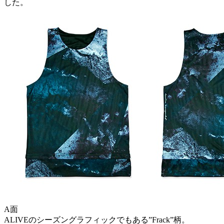
した。
A面
ALIVEのシーズングラフィックでもある”Frack”柄。