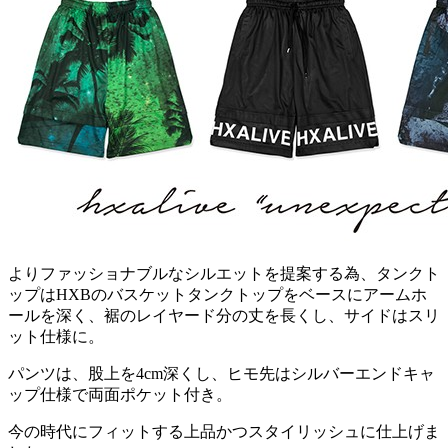
よりファッショナブルなシルエットを提案する為、タンクト
ップはHXBのバスケットタンクトップをベースにアームホ
ールを深く、裾のレイヤード分の丈を長くし、サイドはスリ
ット仕様に。
パンツは、股上を4cm深くし、ヒモ先はシルバーエンドキャ
ップ仕様で両面ポケット付き。
今の時代にフィットする上品かつスタイリッシュに仕上げま