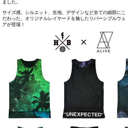
ました。
サイズ感、シルエット、生地、デザインなど全ての細部にこ
だわった、オリジナルレイヤードを施したリバーシブルウェ
アが登場！