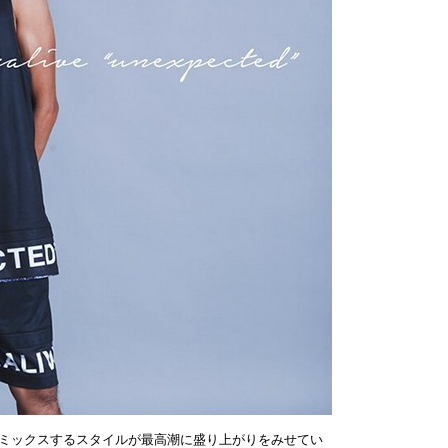
ミックスするスタイルが最高潮に盛り上がりをみせてい