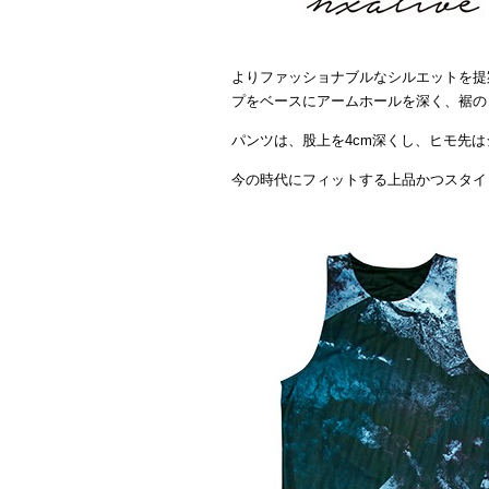
よりファッショナブルなシルエットを提
プをベースにアームホールを深く、裾の
パンツは、股上を4cm深くし、ヒモ先
今の時代にフィットする上品かつスタイ