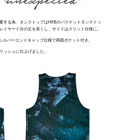
案する為、タンクトップはHXBのバスケットタンクトッ
レイヤード分の丈を長くし、サイドはスリット仕様に。
はシルバーエンドキャップ仕様で両面ポケット付き。
リッシュに仕上げました。