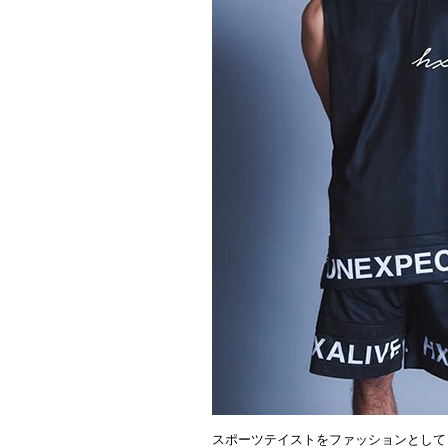
スポーツテイストをファッションとして