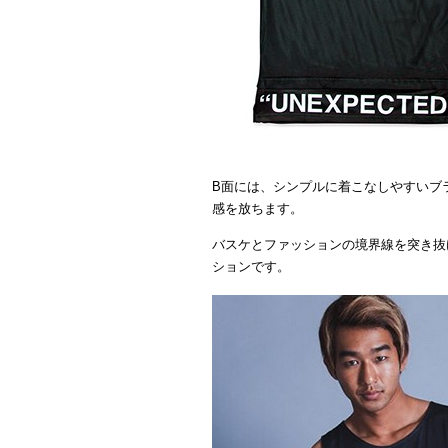
B面には、シンプルに着こなしやすいブラッ
感を放ちます。
バスケとファッションの境界線を突き抜
ションです。