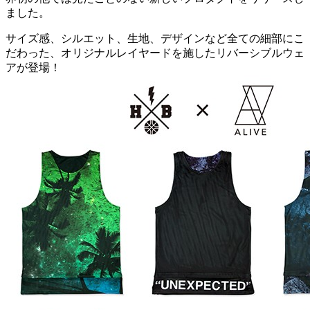
ました。
サイズ感、シルエット、生地、デザインなど全ての細部にこ
だわった、オリジナルレイヤードを施したリバーシブルウェ
アが登場！