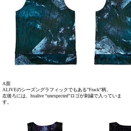
A面
ALIVEのシーズングラフィックでもある”Frack”柄。
左後ろには、hxalive “unexpected”ロゴが刺繍で入っていま
す。