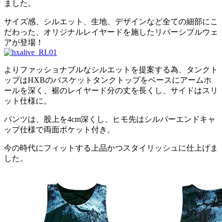
ました。
サイズ感、シルエット、生地、デザインなど全ての細部にこ
だわった、オリジナルレイヤードを施したリバーシブルウェ
アが登場！
よりファッショナブルなシルエットを提案する為、タンクト
ップはHXBのバスケットタンクトップをベースにアームホ
ールを深く、裾のレイヤード分の丈を長くし、サイドはスリ
ット仕様に。
パンツは、股上を4cm深くし、ヒモ先はシルバーエンドキャ
ップ仕様で両面ポケット付き。
今の時代にフィットする上品かつスタイリッシュに仕上げま
した。