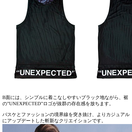
B面には、シンプルに着こなしやすいブラック地ながら、裾
の”UNEXPECTED”ロゴが抜群の存在感を放ちます。
バスケとファッションの境界線を突き抜け、よりカジュアル
にアップデートした斬新なクリエイションです。