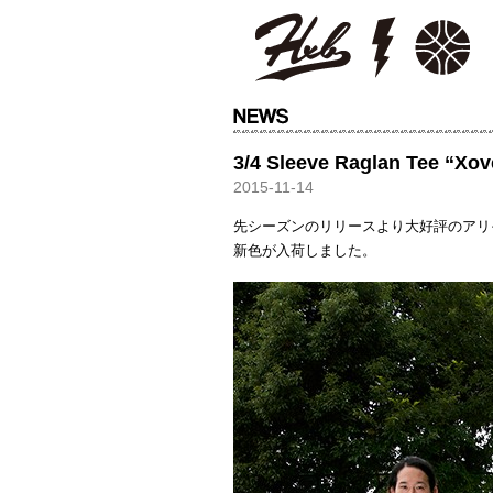
HXB
3/4 Sleeve Raglan Tee “Xo
2015-11-14
先シーズンのリリースより大好評のアリ
新色が入荷しました。