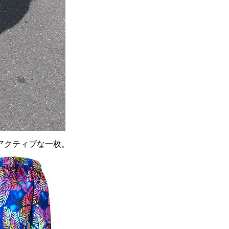
アクティブな一枚。