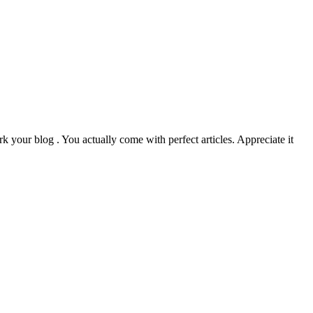
k your blog . You actually come with perfect articles. Appreciate it