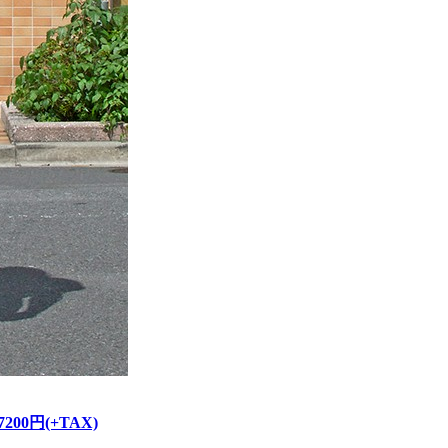
/ 7200円(+TAX)