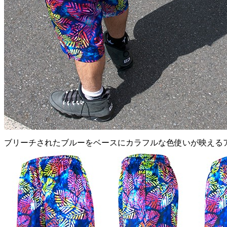
ブリーチされたブルーをベースにカラフルな色使いが映える