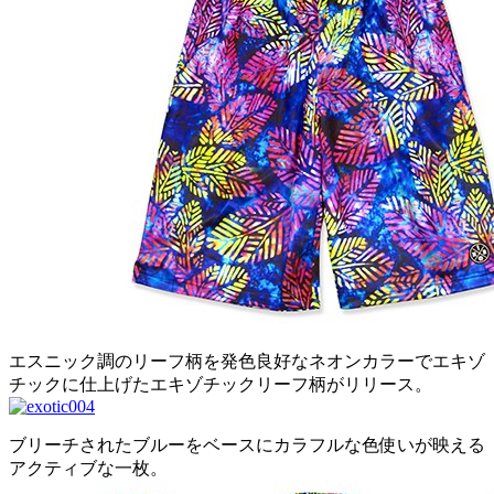
エスニック調のリーフ柄を発色良好なネオンカラーでエキゾ
チックに仕上げたエキゾチックリーフ柄がリリース。
ブリーチされたブルーをベースにカラフルな色使いが映える
アクティブな一枚。