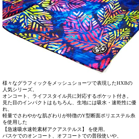
様々なグラフィックをメッシュショーツで表現したHXBの
人気シリーズ。
オンコート、ライフスタイル共に対応するポケット付き。
見た目のインパクトはもちろん、生地には吸水・速乾性に優
れ、
軽量でさわやかな肌ざわりが特徴のY型断面ポリエステル糸
を使用した
【急速吸水速乾素材アクアステルス】 を使用。
バスケでのオンコート、オフコートでの普段使いや、