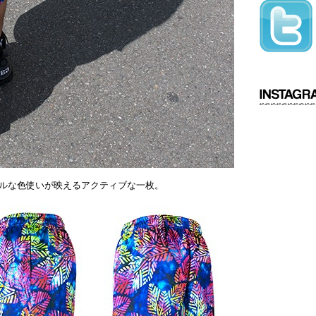
ルな色使いが映えるアクティブな一枚。