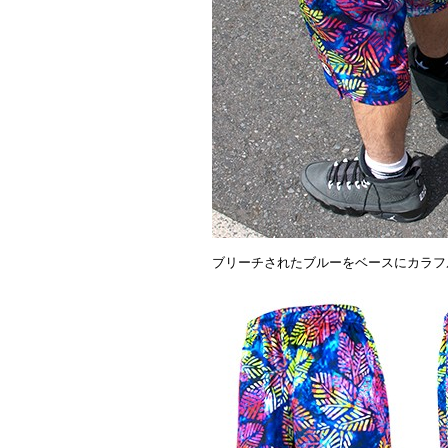
ブリーチされたブルーをベースにカラフ