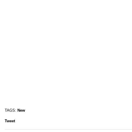
TAGS:
New
Tweet