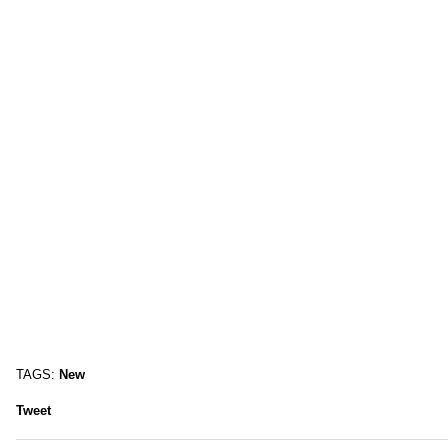
TAGS:
New
Tweet