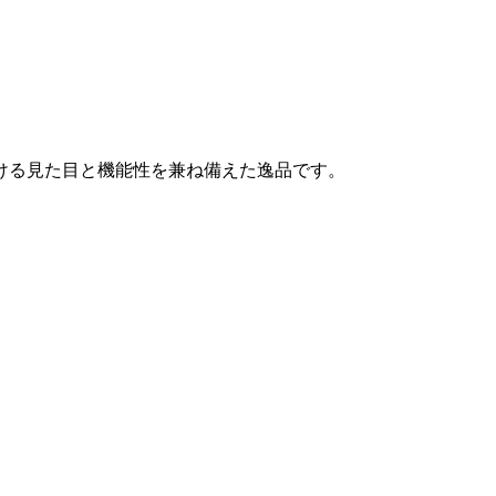
ける見た目と機能性を兼ね備えた逸品です。