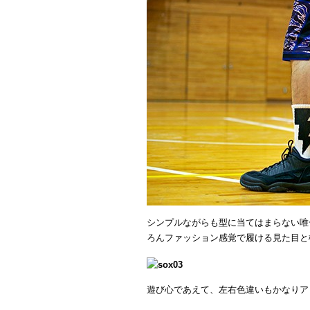
シンプルながらも型に当てはまらない唯
ろんファッション感覚で履ける見た目と
遊び心であえて、左右色違いもかなりア