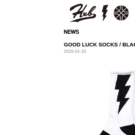
HXB
GOOD LUCK SOCKS / BLA
2016-01-15