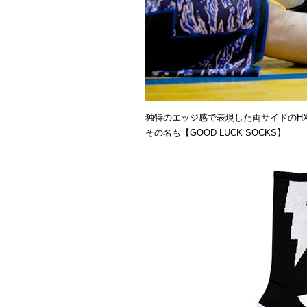
独特のエッジ感で表現した両サイドのHX
その名も【GOOD LUCK SOCKS】