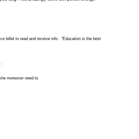
nice billet to read and receive info . “Education is the best
:
 she moreover need to