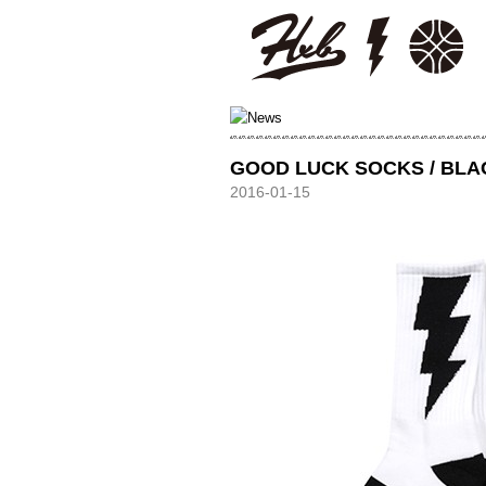
HXB
GOOD LUCK SOCKS / BLA
2016-01-15