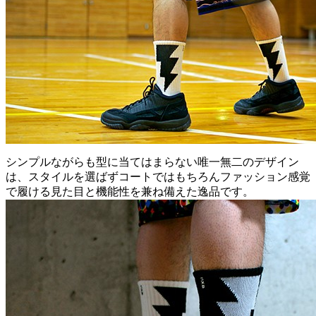
シンプルながらも型に当てはまらない唯一無二のデザイン
は、スタイルを選ばずコートではもちろんファッション感覚
で履ける見た目と機能性を兼ね備えた逸品です。