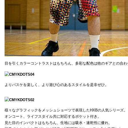
目を引くカラーコントラストはもちろん、多彩な配色は他のギアとの合わ
よりバスケを楽しく、より遊び心のあるスタイルを是非ぜひ。
様々なグラフィックをメッシュショーツで表現したHXBの人気シリーズ。
オンコート、ライフスタイル共に対応するポケット付き。
見た目のインパクトはもちろん、生地には吸水・速乾性に優れ、