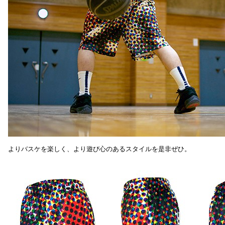
よりバスケを楽しく、より遊び心のあるスタイルを是非ぜひ。