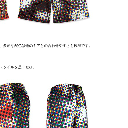
、多彩な配色は他のギアとの合わせやすさも抜群です。
スタイルを是非ぜひ。