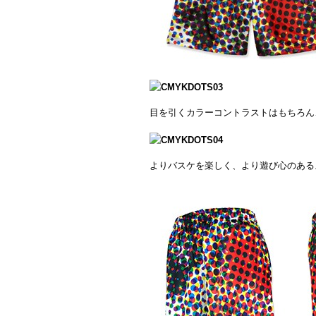
目を引くカラーコントラストはもちろん
よりバスケを楽しく、より遊び心のある