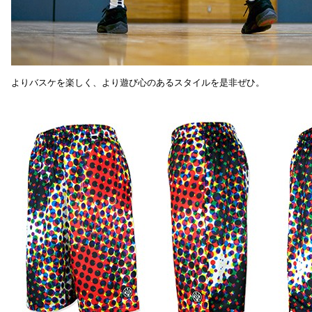
よりバスケを楽しく、より遊び心のあるスタイルを是非ぜひ。