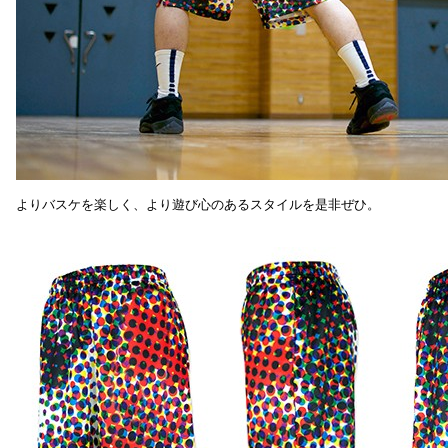
よりバスケを楽しく、より遊び心のあるスタイルを是非ぜひ。