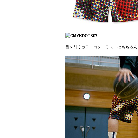
目を引くカラーコントラストはもちろん