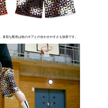
、多彩な配色は他のギアとの合わせやすさも抜群です。