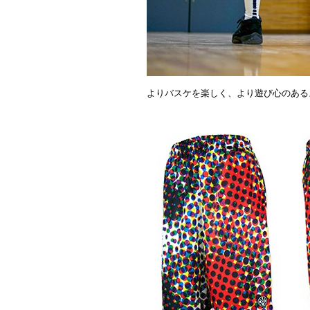
よりバスケを楽しく、より遊び心のある