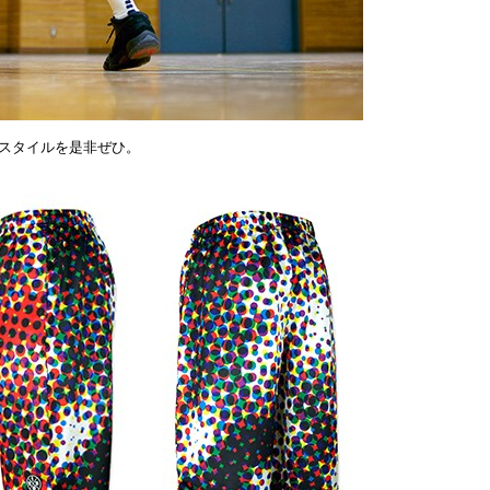
スタイルを是非ぜひ。