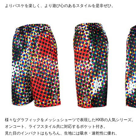
よりバスケを楽しく、より遊び心のあるスタイルを是非ぜひ。
様々なグラフィックをメッシュショーツで表現したHXBの人気シリーズ。
オンコート、ライフスタイル共に対応するポケット付き。
見た目のインパクトはもちろん、生地には吸水・速乾性に優れ、