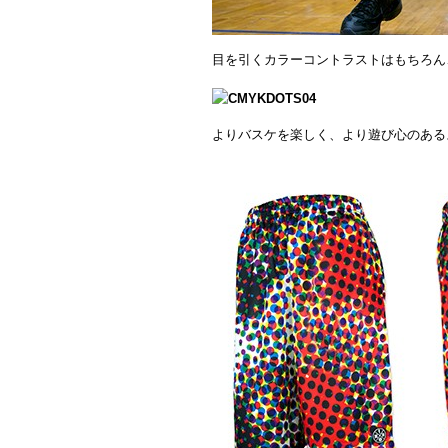
目を引くカラーコントラストはもちろん
よりバスケを楽しく、より遊び心のある