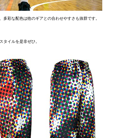
、多彩な配色は他のギアとの合わせやすさも抜群です。
スタイルを是非ぜひ。