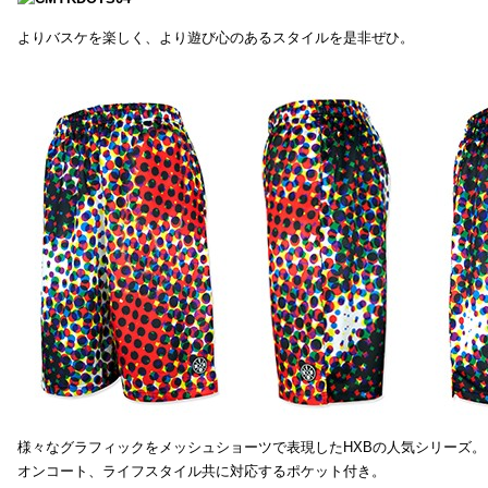
よりバスケを楽しく、より遊び心のあるスタイルを是非ぜひ。
様々なグラフィックをメッシュショーツで表現したHXBの人気シリーズ。
オンコート、ライフスタイル共に対応するポケット付き。