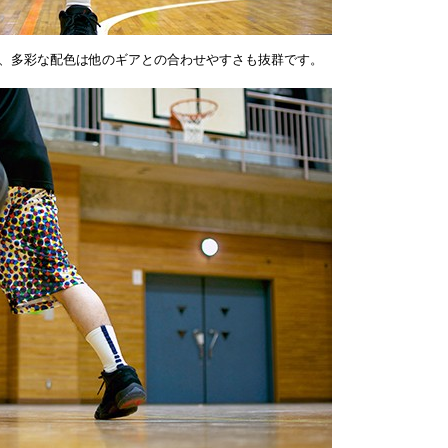
、多彩な配色は他のギアとの合わせやすさも抜群です。