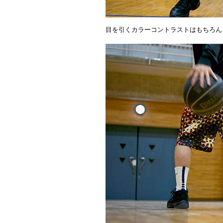
目を引くカラーコントラストはもちろん