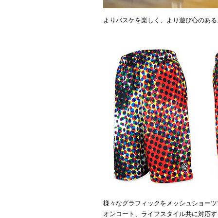
よりバスケを楽しく、より遊び心のある
様々なグラフィックをメッシュショーツ
オンコート、ライフスタイル共に対応す