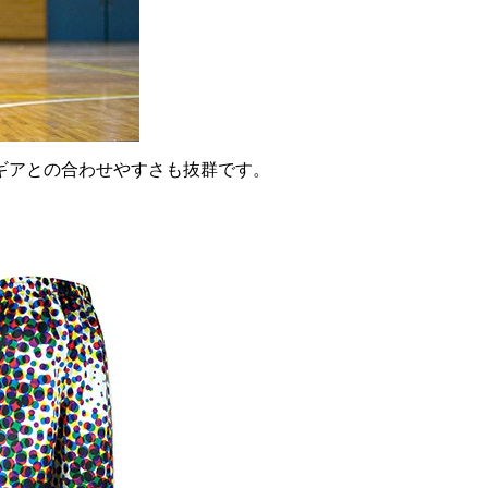
ギアとの合わせやすさも抜群です。
。