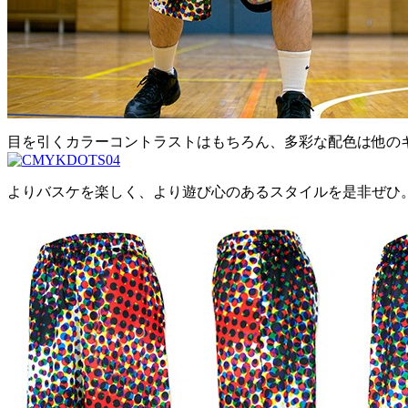
目を引くカラーコントラストはもちろん、多彩な配色は他の
よりバスケを楽しく、より遊び心のあるスタイルを是非ぜひ