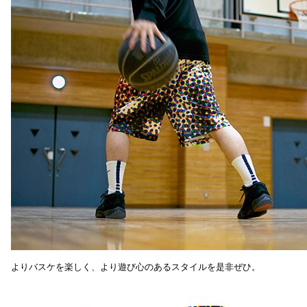
よりバスケを楽しく、より遊び心のあるスタイルを是非ぜひ。