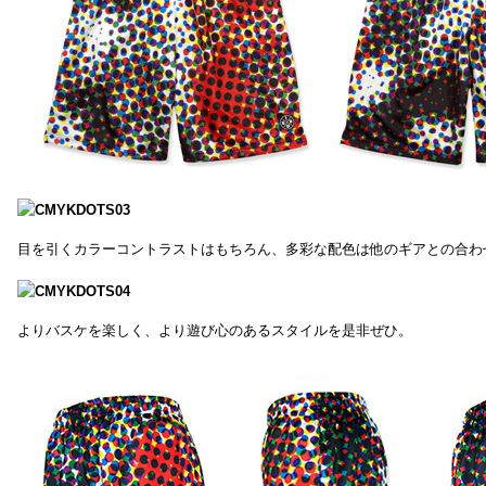
目を引くカラーコントラストはもちろん、多彩な配色は他のギアとの合わ
よりバスケを楽しく、より遊び心のあるスタイルを是非ぜひ。