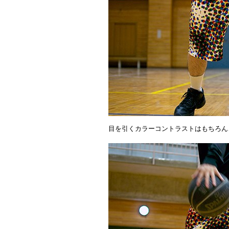
目を引くカラーコントラストはもちろん