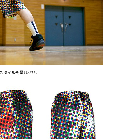
スタイルを是非ぜひ。