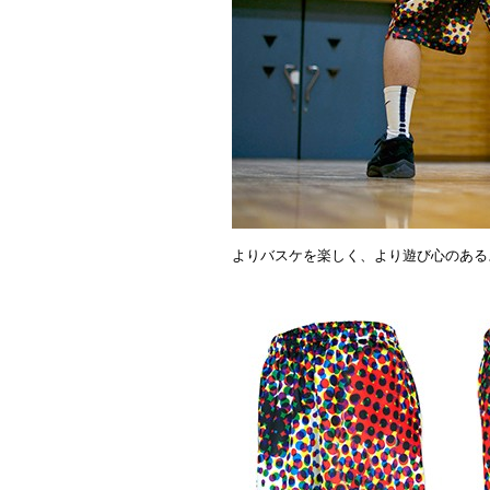
よりバスケを楽しく、より遊び心のある