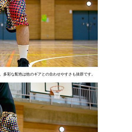
、多彩な配色は他のギアとの合わせやすさも抜群です。