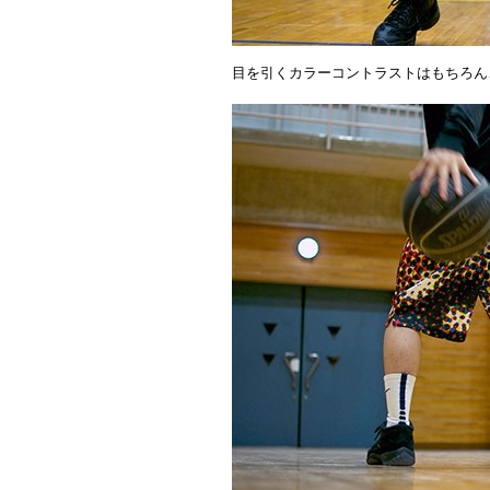
目を引くカラーコントラストはもちろん