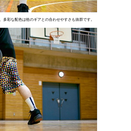
、多彩な配色は他のギアとの合わせやすさも抜群です。