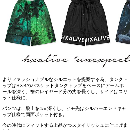
よりファッショナブルなシルエットを提案する為、タンクト
ップはHXBのバスケットタンクトップをベースにアームホ
ールを深く、裾のレイヤード分の丈を長くし、サイドはスリ
ット仕様に。
パンツは、股上を4cm深くし、ヒモ先はシルバーエンドキャ
ップ仕様で両面ポケット付き。
今の時代にフィットする上品かつスタイリッシュに仕上げま