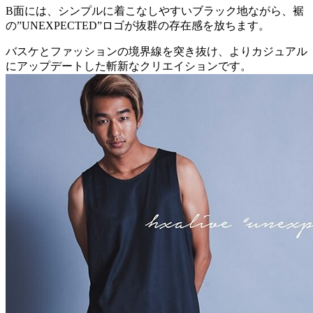
B面には、シンプルに着こなしやすいブラック地ながら、裾
の”UNEXPECTED”ロゴが抜群の存在感を放ちます。
バスケとファッションの境界線を突き抜け、よりカジュアル
にアップデートした斬新なクリエイションです。