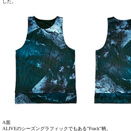
した。
A面
ALIVEのシーズングラフィックでもある”Frack”柄。