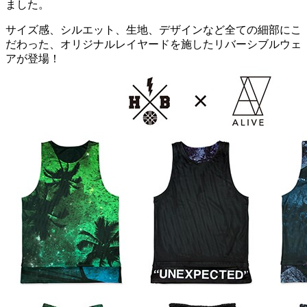
ました。
サイズ感、シルエット、生地、デザインなど全ての細部にこ
だわった、オリジナルレイヤードを施したリバーシブルウェ
アが登場！