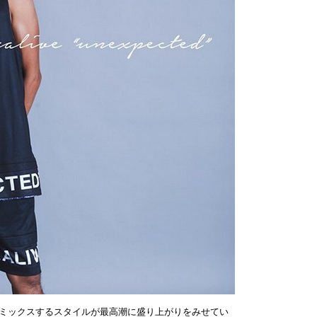
ミックスするスタイルが最高潮に盛り上がりをみせてい