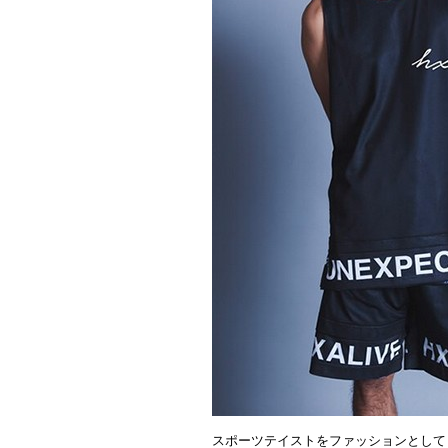
スポーツテイストをファッションとして