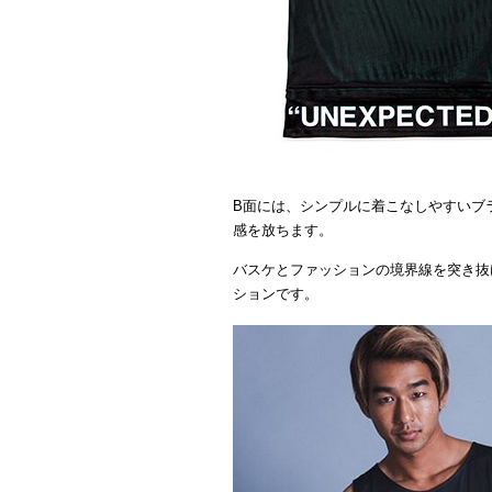
B面には、シンプルに着こなしやすいブラッ
感を放ちます。
バスケとファッションの境界線を突き抜
ションです。