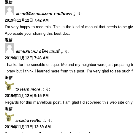
返信
สถานที่จัดงานแต่งงาน รามอินทรา
より:
2019年11月12日 7:42 AM
I’m very happy to read this. This is the kind of manual that needs to be gi
Appreciate your sharing this best doc.
返信
สยามสมาคม อโศก แผนที่
より:
2019年11月12日 7:46 AM
Thanks for the sensible critique. Me and my neighbor were just preparing 
library but I think I learned more from this post. I’m very glad to see such 
返信
to learn more
より:
2019年11月12日 9:15 PM
Regards for this marvellous post, I am glad I discovered this web site on 
返信
arcadia realtor
より:
2019年11月13日 12:39 AM