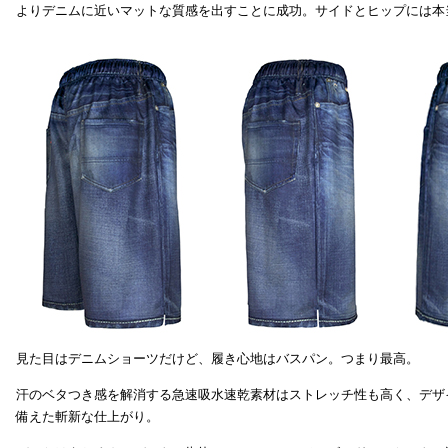
よりデニムに近いマットな質感を出すことに成功。サイドとヒップには本
見た目はデニムショーツだけど、履き心地はバスパン。つまり最高。
汗のベタつき感を解消する急速吸水速乾素材はストレッチ性も高く、デザ
備えた斬新な仕上がり。