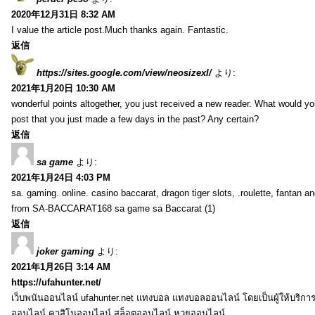
2020年12月31日 8:32 AM
I value the article post.Much thanks again. Fantastic.
返信
https://sites.google.com/view/neosizexl/
より:
2021年1月20日 10:30 AM
wonderful points altogether, you just received a new reader. What would y
post that you just made a few days in the past? Any certain?
返信
sa game
より:
2021年1月24日 4:03 PM
sa. gaming. online. casino baccarat, dragon tiger slots, .roulette, fantan 
from SA-BACCARAT168 sa game sa Baccarat (1)
返信
joker gaming
より:
2021年1月26日 3:14 AM
https://ufahunter.net/
เว็บพนันออนไลน์ ufahunter.net แทงบอล แทงบอลออนไลน์ โดยเป็นผู้ให้บริก
ออนไลน์ คาสิโนออนไลน์ สล็อตออนไลน์ หวยออนไลน์