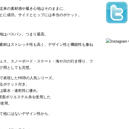
従来の素材感や履き心地はそのままに、
とに成功。サイドとヒップには本当のポケット。
地はバスパン。つまり最高。
素材はストレッチ性も高く、デザイン性と機能性も兼ね
ェス、スノーボード・スケート・海や川の行き帰り、フ
グ用としても完璧。
で表現したHXBの人気シリーズ。
るポケット付き。
は吸水・速乾性に優れ、
断面ポリエステル糸を使用した
を使用。
て他にはないデザイン性から、