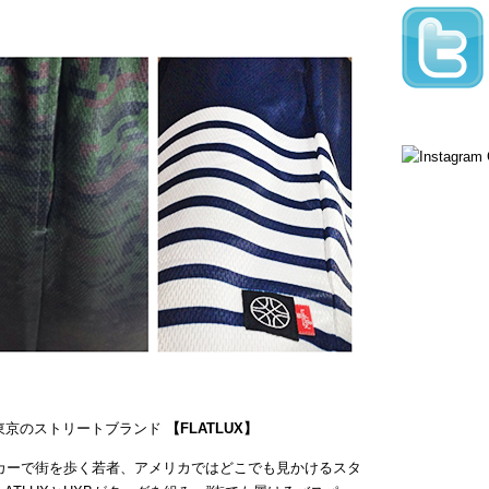
く蠢く東京のストリートブランド
【FLATLUX】
カーで街を歩く若者、アメリカではどこでも見かけるスタ