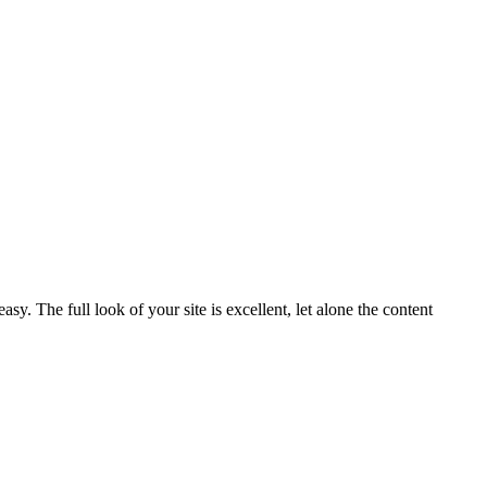
 The full look of your site is excellent, let alone the content