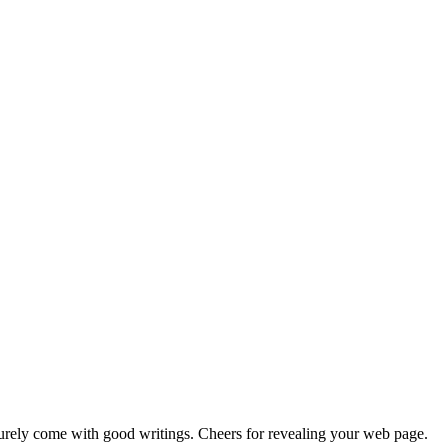
 surely come with good writings. Cheers for revealing your web page.