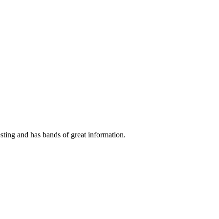
esting and has bands of great information.