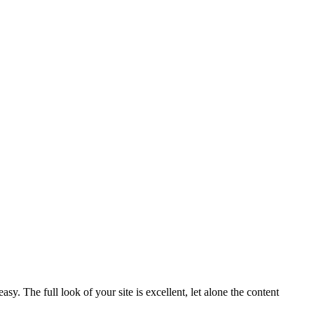
 The full look of your site is excellent, let alone the content