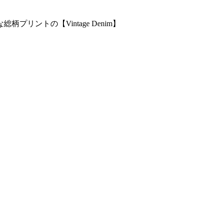
ントの【Vintage Denim】