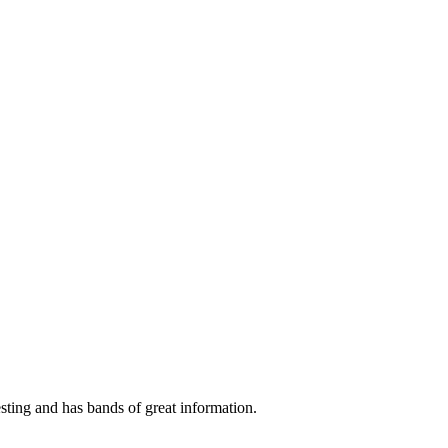
esting and has bands of great information.