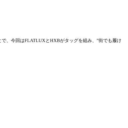
、今回はFLATLUXとHXBがタッグを組み、”街でも履け