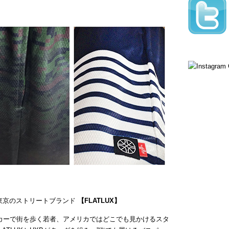
く蠢く東京のストリートブランド
【FLATLUX】
カーで街を歩く若者、アメリカではどこでも見かけるスタ